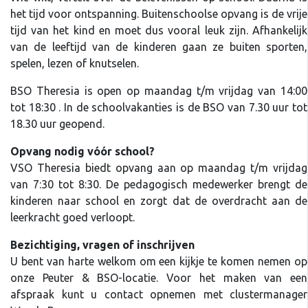
het tijd voor ontspanning. Buitenschoolse opvang is de vrije
tijd van het kind en moet dus vooral leuk zijn. Afhankelijk
van de leeftijd van de kinderen gaan ze buiten sporten,
spelen, lezen of knutselen.
BSO Theresia is open op maandag t/m vrijdag van 14:00
tot 18:30 . In de schoolvakanties is de BSO van 7.30 uur tot
18.30 uur geopend.
Opvang nodig vóór school?
VSO Theresia biedt opvang aan op maandag t/m vrijdag
van 7:30 tot 8:30. De pedagogisch medewerker brengt de
kinderen naar school en zorgt dat de overdracht aan de
leerkracht goed verloopt.
Bezichtiging, vragen of inschrijven
U bent van harte welkom om een kijkje te komen nemen op
onze Peuter & BSO-locatie. Voor het maken van een
afspraak kunt u contact opnemen met clustermanager