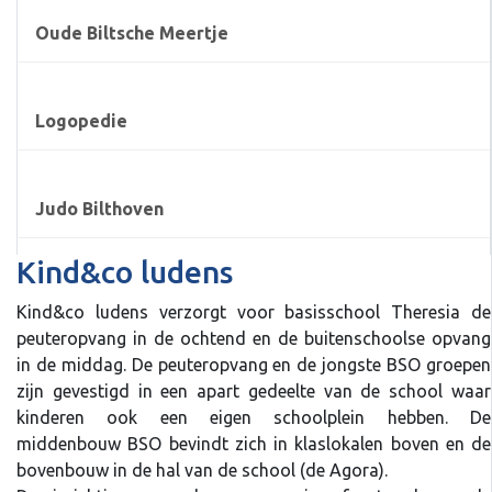
Oude Biltsche Meertje
Logopedie
Judo Bilthoven
Kind&co ludens
Kind&co ludens verzorgt voor basisschool Theresia de
peuteropvang in de ochtend en de buitenschoolse opvang
in de middag. De peuteropvang en de jongste BSO groepen
zijn gevestigd in een apart gedeelte van de school waar
kinderen ook een eigen schoolplein hebben. De
middenbouw BSO bevindt zich in klaslokalen boven en de
bovenbouw in de hal van de school (de Agora).