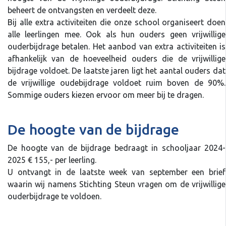
beheert de ontvangsten en verdeelt deze.
Bij alle extra activiteiten die onze school organiseert doen
alle leerlingen mee. Ook als hun ouders geen vrijwillige
ouderbijdrage betalen. Het aanbod van extra activiteiten is
afhankelijk van de hoeveelheid ouders die de vrijwillige
bijdrage voldoet. De laatste jaren ligt het aantal ouders dat
de vrijwillige oudebijdrage voldoet ruim boven de 90%.
Sommige ouders kiezen ervoor om meer bij te dragen.
De hoogte van de bijdrage
De hoogte van de bijdrage bedraagt in schooljaar 2024-
2025 € 155,- per leerling.
U ontvangt in de laatste week van september een brief
waarin wij namens Stichting Steun vragen om de vrijwillige
ouderbijdrage te voldoen.