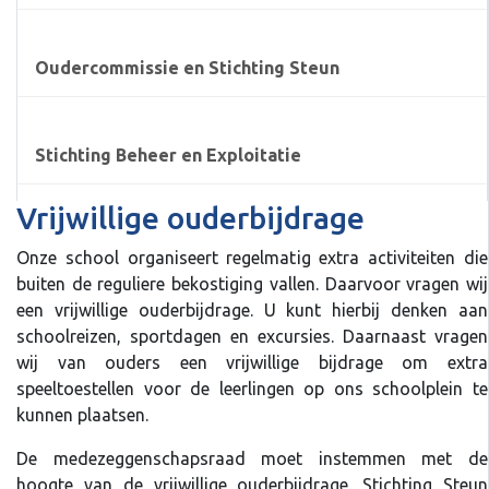
Oudercommissie en Stichting Steun
Stichting Beheer en Exploitatie
Vrijwillige ouderbijdrage
Onze school organiseert regelmatig extra activiteiten die
buiten de reguliere bekostiging vallen. Daarvoor vragen wij
een vrijwillige ouderbijdrage. U kunt hierbij denken aan
schoolreizen, sportdagen en excursies. Daarnaast vragen
wij van ouders een vrijwillige bijdrage om extra
speeltoestellen voor de leerlingen op ons schoolplein te
kunnen plaatsen.
De medezeggenschapsraad moet instemmen met de
hoogte van de vrijwillige ouderbijdrage. Stichting Steun