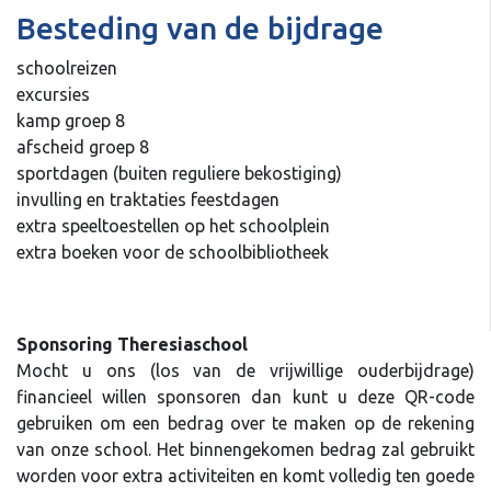
Besteding van de bijdrage
schoolreizen
excursies
kamp groep 8
afscheid groep 8
sportdagen (buiten reguliere bekostiging)
invulling en traktaties feestdagen
extra speeltoestellen op het schoolplein
extra boeken voor de schoolbibliotheek
Sponsoring Theresiaschool
Mocht u ons (los van de vrijwillige ouderbijdrage)
financieel willen sponsoren dan kunt u deze QR-code
gebruiken om een bedrag over te maken op de rekening
van onze school. Het binnengekomen bedrag zal gebruikt
worden voor extra activiteiten en komt volledig ten goede