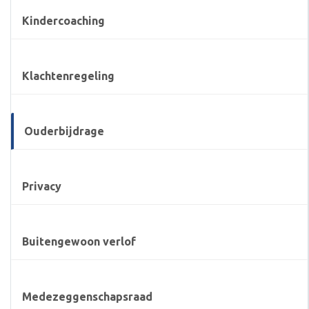
Kindercoaching
Klachtenregeling
Ouderbijdrage
Privacy
Buitengewoon verlof
Medezeggenschapsraad